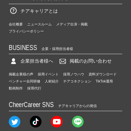
チアキャリアとは
会社概要
ニュースルーム
メディア出演・掲載
プライバシーポリシー
BUSINESS
企業・採用担当者様
企業担当者様へ
掲載のお問い合わせ
掲載企業様の声
採用イベント
採用ノウハウ
資料ダウンロード
ベンチャー合同研修
人材紹介
チアコネクション
TikTok運用
動画制作
採用代行
CheerCareer SNS
チアキャリアからの発信