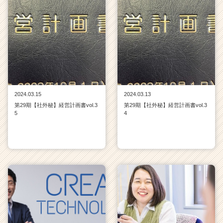
2024.03.15
2024.03.13
第29期【社外秘】経営計画書vol.3
第29期【社外秘】経営計画書vol.3
5
4