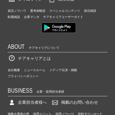
就活ノウハウ
選考体験談
スペシャルコンテンツ
就活相談
転職相談
企業マンガ
チアキャリアユーザーガイド
ABOUT
チアキャリアについて
チアキャリアとは
会社概要
ニュースルーム
メディア出演・掲載
プライバシーポリシー
BUSINESS
企業・採用担当者様
企業担当者様へ
掲載のお問い合わせ
掲載企業様の声
採用イベント
採用ノウハウ
資料ダウンロード