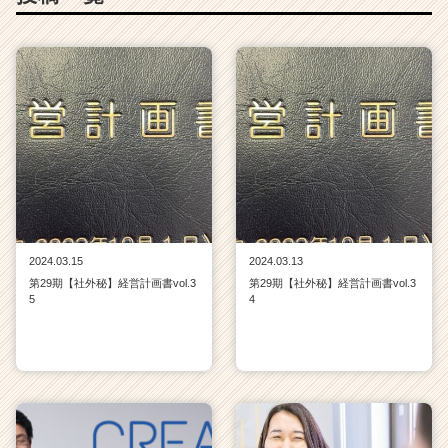
2024.03.15
2024.03.13
第29期【社外秘】経営計画書vol.3
第29期【社外秘】経営計画書vol.3
5
4