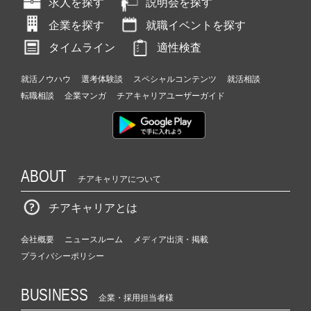
求人を探す
説明会を探す
企業を探す
就職イベントを探す
タイムライン
適性検査
就活ノウハウ
選考体験談
スペシャルコンテンツ
就活相談
転職相談
企業マンガ
チアキャリアユーザーガイド
ABOUT
チアキャリアについて
チアキャリアとは
会社概要
ニュースルーム
メディア出演・掲載
プライバシーポリシー
BUSINESS
企業・採用担当者様