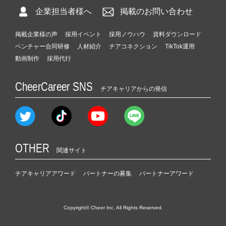
企業担当者様へ
掲載のお問い合わせ
掲載企業様の声
採用イベント
採用ノウハウ
資料ダウンロード
ベンチャー合同研修
人材紹介
チアコネクション
TikTok運用
動画制作
採用代行
CheerCareer SNS
チアキャリアからの発信
OTHER
関連サイト
チアキャリアアワード
パートナーの募集
パートナーアワード
Copyright© Cheer Inc. All Rights Reserved.