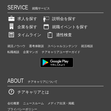
SERVICE
就職サービス
求人を探す
説明会を探す
企業を探す
就職イベントを探す
タイムライン
適性検査
就活ノウハウ
選考体験談
スペシャルコンテンツ
就活相談
転職相談
企業マンガ
チアキャリアユーザーガイド
ABOUT
チアキャリアについて
チアキャリアとは
会社概要
ニュースルーム
メディア出演・掲載
プライバシーポリシー