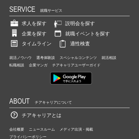
SERVICE
就職サービス
求人を探す
説明会を探す
企業を探す
就職イベントを探す
タイムライン
適性検査
就活ノウハウ
選考体験談
スペシャルコンテンツ
就活相談
転職相談
企業マンガ
チアキャリアユーザーガイド
ABOUT
チアキャリアについて
チアキャリアとは
会社概要
ニュースルーム
メディア出演・掲載
プライバシーポリシー