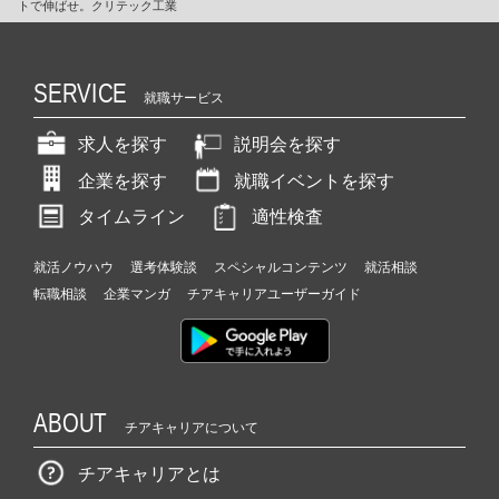
トで伸ばせ。クリテック工業
SERVICE
就職サービス
求人を探す
説明会を探す
企業を探す
就職イベントを探す
タイムライン
適性検査
就活ノウハウ
選考体験談
スペシャルコンテンツ
就活相談
転職相談
企業マンガ
チアキャリアユーザーガイド
ABOUT
チアキャリアについて
チアキャリアとは