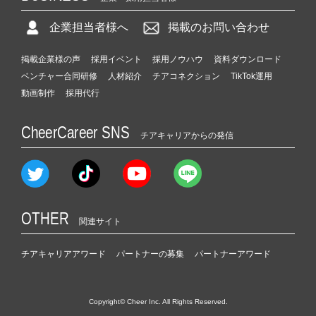
企業担当者様へ
掲載のお問い合わせ
掲載企業様の声
採用イベント
採用ノウハウ
資料ダウンロード
ベンチャー合同研修
人材紹介
チアコネクション
TikTok運用
動画制作
採用代行
CheerCareer SNS
チアキャリアからの発信
OTHER
関連サイト
チアキャリアアワード
パートナーの募集
パートナーアワード
Copyright© Cheer Inc. All Rights Reserved.