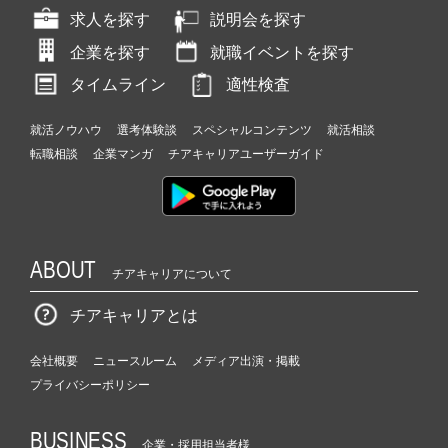
求人を探す
説明会を探す
企業を探す
就職イベントを探す
タイムライン
適性検査
就活ノウハウ
選考体験談
スペシャルコンテンツ
就活相談
転職相談
企業マンガ
チアキャリアユーザーガイド
ABOUT
チアキャリアについて
チアキャリアとは
会社概要
ニュースルーム
メディア出演・掲載
プライバシーポリシー
BUSINESS
企業・採用担当者様