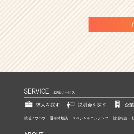
SERVICE
就職サービス
求人を探す
説明会を探す
企業
就活ノウハウ
選考体験談
スペシャルコンテンツ
就活相談