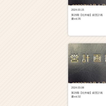
2024.03.15
第29期【社外秘】経営計画
書vol.35
2024.03.08
第29期【社外秘】経営計画
書vol.32