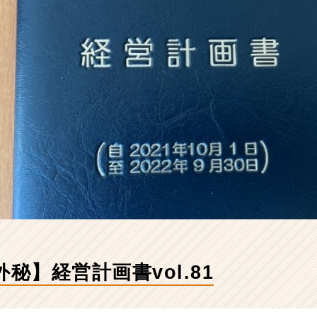
外秘】経営計画書vol.81