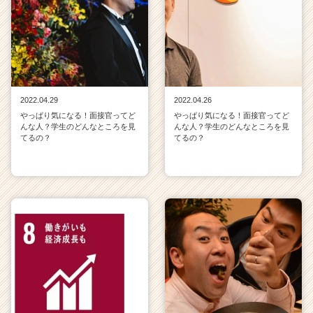
2022.04.29
2022.04.26
やっぱり気になる！面接官ってど
やっぱり気になる！面接官ってど
んな人？学生のどんなところを見
んな人？学生のどんなところを見
てるの？
てるの？