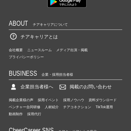
ABOUT
チアキャリアについて
チアキャリアとは
会社概要
ニュースルーム
メディア出演・掲載
プライバシーポリシー
BUSINESS
企業・採用担当者様
企業担当者様へ
掲載のお問い合わせ
掲載企業様の声
採用イベント
採用ノウハウ
資料ダウンロード
ベンチャー合同研修
人材紹介
チアコネクション
TikTok運用
動画制作
採用代行
CheerCareer SNS