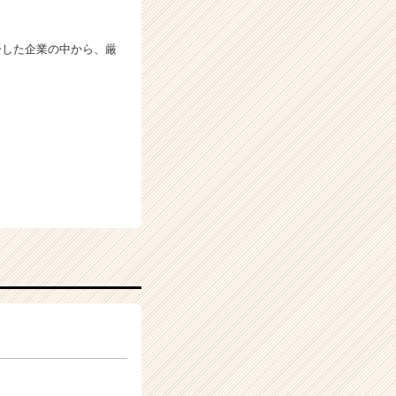
ーした企業の中から、厳