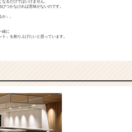
くなるだけではいけません。
結びつかなければ意味がないのです。
るか」。
一緒に
ント」を創り上げたいと思っています。