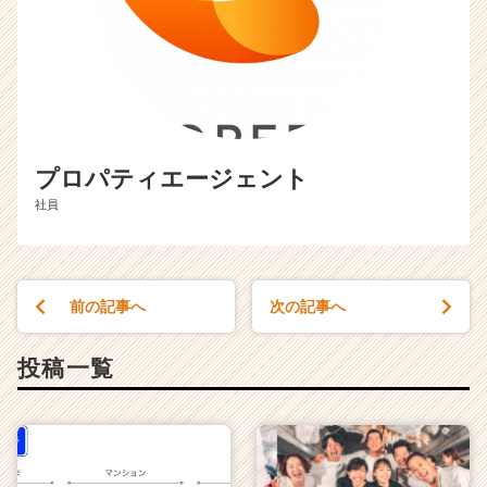
プロパティエージェント
社員
前の記事へ
次の記事へ
投稿一覧