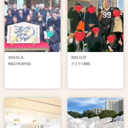
2024.01.11
2023.11.07
R&Cの年末年始
アメフト観戦