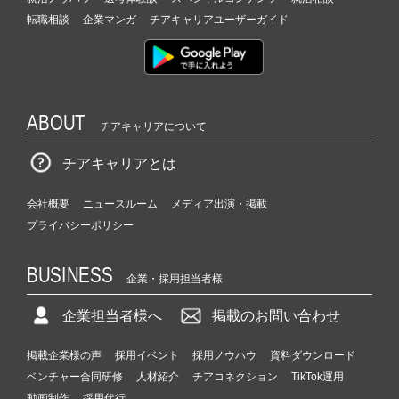
転職相談
企業マンガ
チアキャリアユーザーガイド
ABOUT
チアキャリアについて
チアキャリアとは
会社概要
ニュースルーム
メディア出演・掲載
プライバシーポリシー
BUSINESS
企業・採用担当者様
企業担当者様へ
掲載のお問い合わせ
掲載企業様の声
採用イベント
採用ノウハウ
資料ダウンロード
ベンチャー合同研修
人材紹介
チアコネクション
TikTok運用
動画制作
採用代行