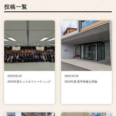
投稿一覧
2024.05.10
2024.04.30
2024年度キックオフミーティング
2023年度 新卒研修を実施