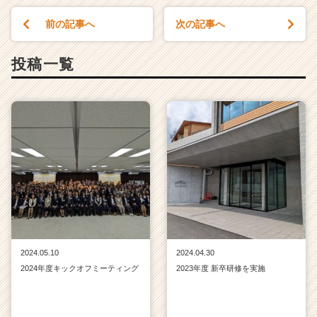
前の記事へ
次の記事へ
投稿一覧
2024.05.10
2024.04.30
2024年度キックオフミーティング
2023年度 新卒研修を実施