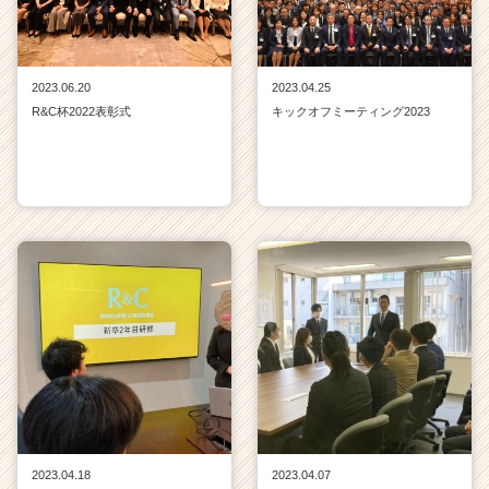
2023.06.20
2023.04.25
R&C杯2022表彰式
キックオフミーティング2023
2023.04.18
2023.04.07