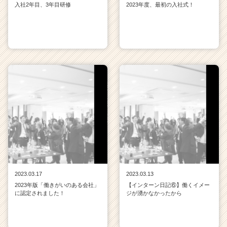
入社2年目、3年目研修
2023年度、最初の入社式！
2023.03.17
2023.03.13
2023年版「働きがいのある会社」
【インターン日記⑥】働くイメー
に認定されました！
ジが湧かなかったから