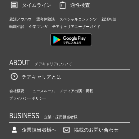
タイムライン
適性検査
就活ノウハウ
選考体験談
スペシャルコンテンツ
就活相談
転職相談
企業マンガ
チアキャリアユーザーガイド
ABOUT
チアキャリアについて
チアキャリアとは
会社概要
ニュースルーム
メディア出演・掲載
プライバシーポリシー
BUSINESS
企業・採用担当者様
企業担当者様へ
掲載のお問い合わせ