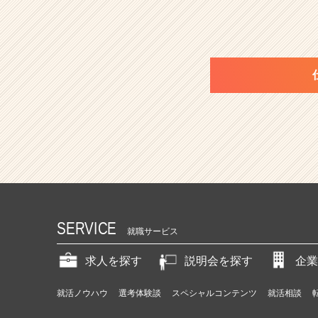
SERVICE
就職サービス
求人を探す
説明会を探す
企業
就活ノウハウ
選考体験談
スペシャルコンテンツ
就活相談