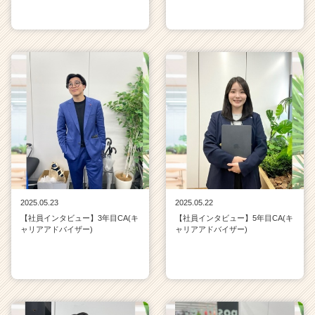
2025.05.23
2025.05.22
【社員インタビュー】3年目CA(キ
【社員インタビュー】5年目CA(キ
ャリアアドバイザー)
ャリアアドバイザー)