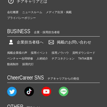
チアキャリアとは
会社概要
ニュースルーム
メディア出演・掲載
プライバシーポリシー
BUSINESS
企業・採用担当者様
企業担当者様へ
掲載のお問い合わせ
掲載企業様の声
採用イベント
採用ノウハウ
資料ダウンロード
ベンチャー合同研修
人材紹介
チアコネクション
TikTok運用
動画制作
採用代行
CheerCareer SNS
チアキャリアからの発信
OTHER