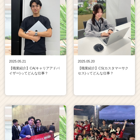
2025.05.21
2025.05.20
【職業紹介】CA(キャリアアドバ
【職業紹介】CS(カスタマーサク
イザー)ってどんな仕事？
セス)ってどんな仕事？