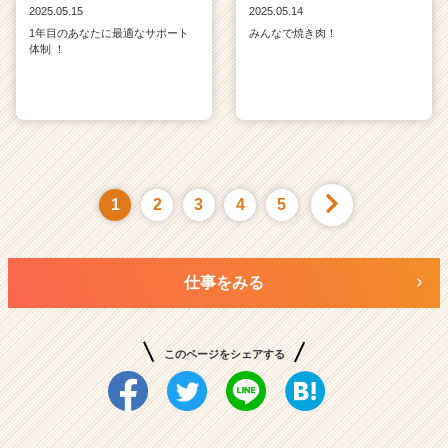
2025.05.15
2025.05.14
1年目のあなたに最適なサポート
みんなで焼き肉！
体制 ！
1
2
3
4
5
仕事をみる
このページをシェアする