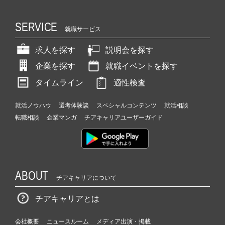
SERVICE
就職サービス
求人を探す
説明会を探す
企業を探す
就職イベントを探す
タイムライン
適性検査
就活ノウハウ
選考体験談
スペシャルコンテンツ
就活相談
転職相談
企業マンガ
チアキャリアユーザーガイド
ABOUT
チアキャリアについて
チアキャリアとは
会社概要
ニュースルーム
メディア出演・掲載