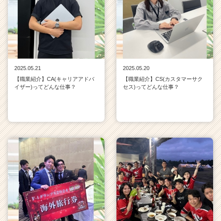
2025.05.21
2025.05.20
【職業紹介】CA(キャリアアドバ
【職業紹介】CS(カスタマーサク
イザー)ってどんな仕事？
セス)ってどんな仕事？