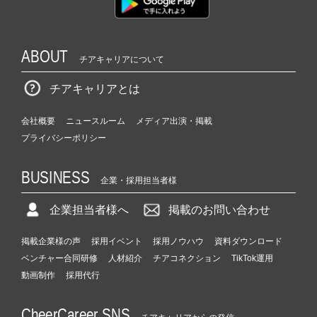
ABOUT
チアキャリアについて
チアキャリアとは
会社概要
ニュースルーム
メディア出演・掲載
プライバシーポリシー
BUSINESS
企業・採用担当者様
企業担当者様へ
掲載のお問い合わせ
掲載企業様の声
採用イベント
採用ノウハウ
資料ダウンロード
ベンチャー合同研修
人材紹介
チアコネクション
TikTok運用
動画制作
採用代行
CheerCareer SNS