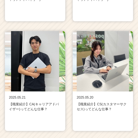
2025.05.21
2025.05.20
【職業紹介】CA(キャリアアドバ
【職業紹介】CS(カスタマーサク
イザー)ってどんな仕事？
セス)ってどんな仕事？