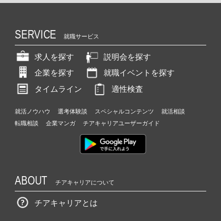
SERVICE
就職サービス
求人を探す
説明会を探す
企業を探す
就職イベントを探す
タイムライン
適性検査
就活ノウハウ
選考体験談
スペシャルコンテンツ
就活相談
転職相談
企業マンガ
チアキャリアユーザーガイド
ABOUT
チアキャリアについて
チアキャリアとは