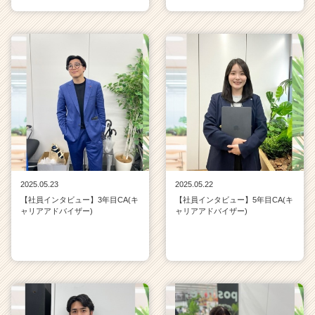
2025.05.23
2025.05.22
【社員インタビュー】3年目CA(キ
【社員インタビュー】5年目CA(キ
ャリアアドバイザー)
ャリアアドバイザー)