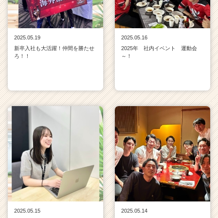
2025.05.19
2025.05.16
新卒入社も大活躍！仲間を勝たせ
2025年 社内イベント 運動会
ろ！！
～！
2025.05.15
2025.05.14