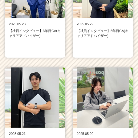
2025.05.23
2025.05.22
【社員インタビュー】3年目CA(キ
【社員インタビュー】5年目CA(キ
ャリアアドバイザー)
ャリアアドバイザー)
2025.05.21
2025.05.20