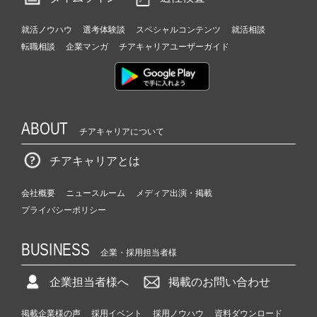
就活ノウハウ
選考体験談
スペシャルコンテンツ
就活相談
転職相談
企業マンガ
チアキャリアユーザーガイド
ABOUT
チアキャリアについて
チアキャリアとは
会社概要
ニュースルーム
メディア出演・掲載
プライバシーポリシー
BUSINESS
企業・採用担当者様
企業担当者様へ
掲載のお問い合わせ
掲載企業様の声
採用イベント
採用ノウハウ
資料ダウンロード