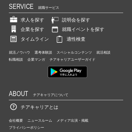
SERVICE
就職サービス
求人を探す
説明会を探す
企業を探す
就職イベントを探す
タイムライン
適性検査
就活ノウハウ
選考体験談
スペシャルコンテンツ
就活相談
転職相談
企業マンガ
チアキャリアユーザーガイド
ABOUT
チアキャリアについて
チアキャリアとは
会社概要
ニュースルーム
メディア出演・掲載
プライバシーポリシー