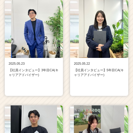
2025.05.23
2025.05.22
【社員インタビュー】3年目CA(キ
【社員インタビュー】5年目CA(キ
ャリアアドバイザー)
ャリアアドバイザー)