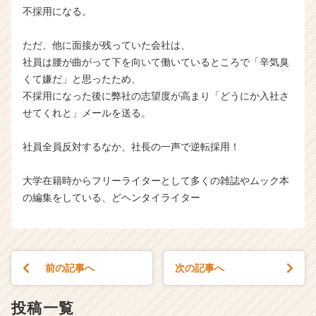
不採用になる。
ただ、他に面接が残っていた会社は、
社員は腰が曲がって下を向いて働いているところで「辛気臭
くて嫌だ」と思ったため、
不採用になった後に弊社の志望度が高まり「どうにか入社さ
せてくれと」メールを送る。
社員全員反対するなか、社長の一声で逆転採用！
大学在籍時からフリーライターとして多くの雑誌やムック本
の編集をしている、どヘンタイライター
前の記事へ
次の記事へ
投稿一覧