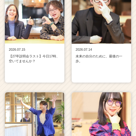
2026.07.15
2026.07.14
【27卒説明会ラスト】今日17時、
未来の自分のために、最後の一
空いてませんか？
歩。