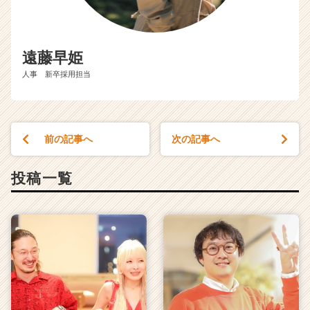
遠藤早姫
人事 新卒採用担当
前の記事へ
次の記事へ
投稿一覧