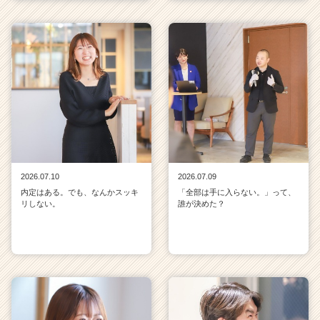
2026.07.10
2026.07.09
内定はある。でも、なんかスッキ
「全部は手に入らない。」って、
リしない。
誰が決めた？