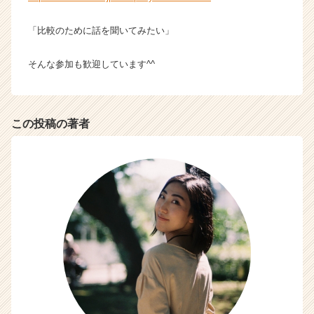
「比較のために話を聞いてみたい」
そんな参加も歓迎しています^^
この投稿の著者