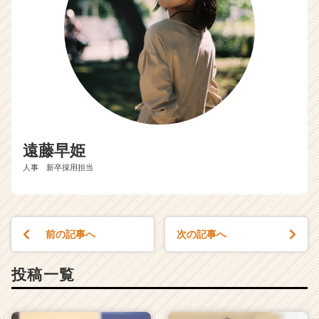
遠藤早姫
人事 新卒採用担当
前の記事へ
次の記事へ
投稿一覧