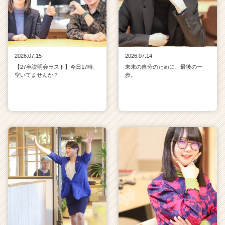
2026.07.15
2026.07.14
【27卒説明会ラスト】今日17時、
未来の自分のために、最後の一
空いてませんか？
歩。