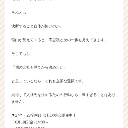
それとも、
決断すること自体が怖いのか。
理由が見えてくると、不思議と次の一歩も見えてきます。
そしてもし、
「他の会社も見てから決めたい」
と思っているなら、それも立派な選択です。
納得して入社先を決めるための行動なら、遅すぎることはあり
ません。
▼27卒・28卒向け 会社説明会開催中！
・6月19日(金) 14:00～