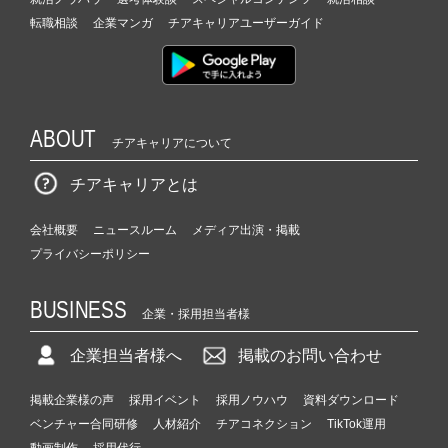
転職相談
企業マンガ
チアキャリアユーザーガイド
ABOUT
チアキャリアについて
チアキャリアとは
会社概要
ニュースルーム
メディア出演・掲載
プライバシーポリシー
BUSINESS
企業・採用担当者様
企業担当者様へ
掲載のお問い合わせ
掲載企業様の声
採用イベント
採用ノウハウ
資料ダウンロード
ベンチャー合同研修
人材紹介
チアコネクション
TikTok運用