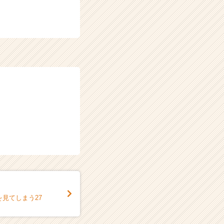
見てしまう27