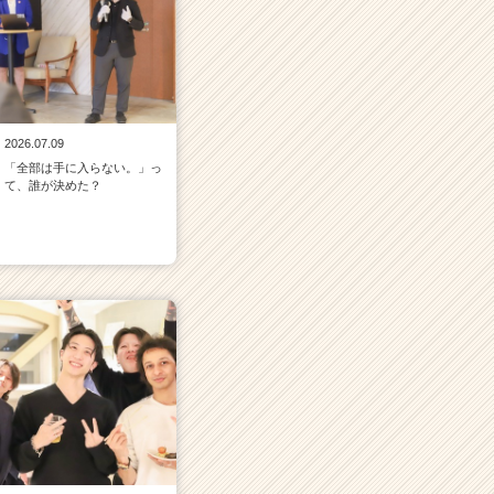
2026.07.09
「全部は手に入らない。」っ
て、誰が決めた？