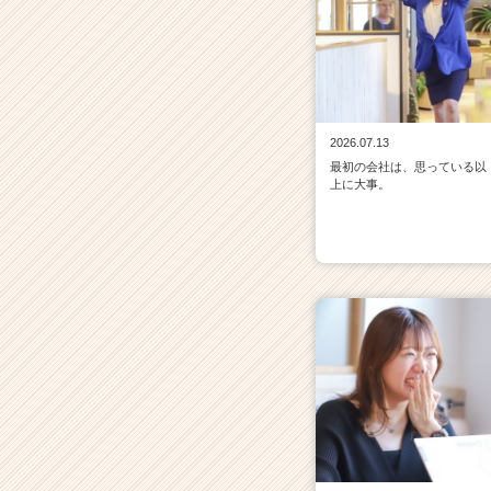
2026.07.13
最初の会社は、思っている以
上に大事。