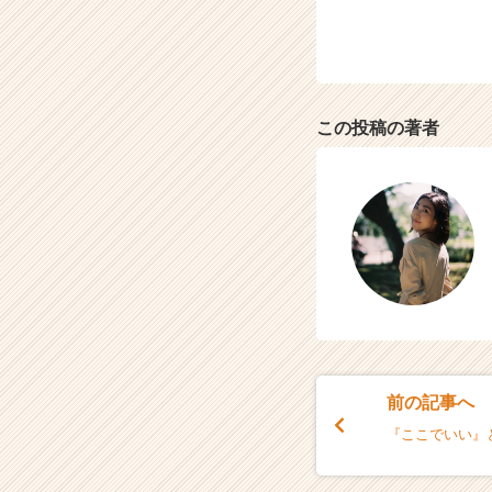
この投稿の著者
前の記事へ
『ここでいい』