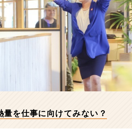
熱量を仕事に向けてみない？