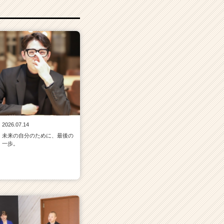
2026.07.14
未来の自分のために、最後の
一歩。