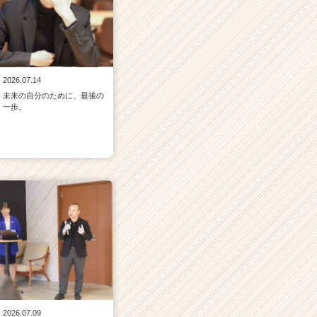
2026.07.14
未来の自分のために、最後の
一歩。
2026.07.09