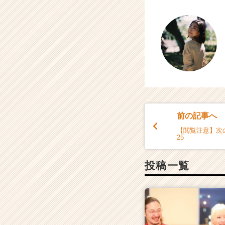
前の記事へ
【閲覧注意】次
25
投稿一覧