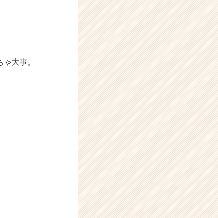
ちゃ大事。