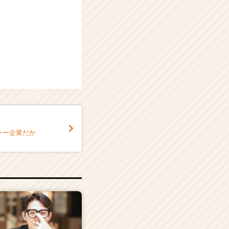
ャー企業だか