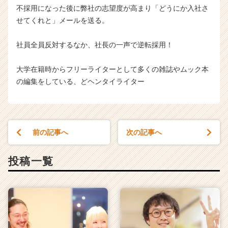
不採用になった後に弊社の志望度が高まり「どうにか入社さ
せてくれと」メールを送る。
社員全員反対するなか、社長の一声で逆転採用！
大学在籍時からフリーライターとして多くの雑誌やムック本
の編集をしている、どヘンタイライター
前の記事へ
次の記事へ
投稿一覧