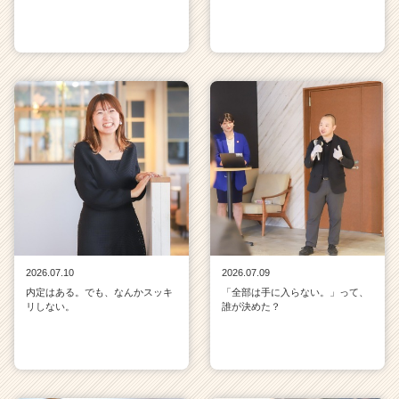
2026.07.10
2026.07.09
内定はある。でも、なんかスッキ
「全部は手に入らない。」って、
リしない。
誰が決めた？