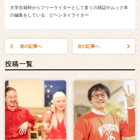
大学在籍時からフリーライターとして多くの雑誌やムック本
の編集をしている、どヘンタイライター
前の記事へ
次の記事へ
投稿一覧