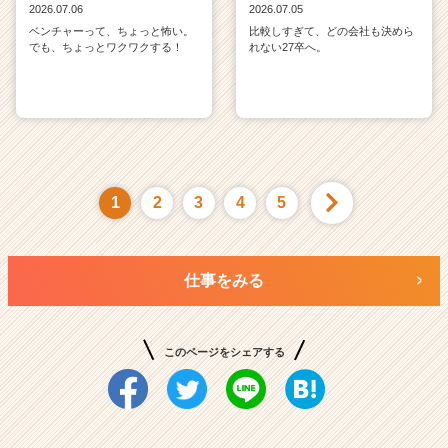
2026.07.06
2026.07.05
ベンチャーって、ちょっと怖い。
比較しすぎて、どの会社も決めら
でも、ちょっとワクワクする！
れない27卒へ。
1
2
3
4
5
仕事をみる
このページをシェアする