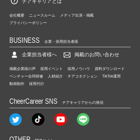
チアキャリアとは
会社概要
ニュースルーム
メディア出演・掲載
プライバシーポリシー
BUSINESS
企業・採用担当者様
企業担当者様へ
掲載のお問い合わせ
掲載企業様の声
採用イベント
採用ノウハウ
資料ダウンロード
ベンチャー合同研修
人材紹介
チアコネクション
TikTok運用
動画制作
採用代行
CheerCareer SNS
チアキャリアからの発信
OTHER