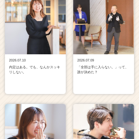
2026.07.10
2026.07.09
内定はある。でも、なんかスッキ
「全部は手に入らない。」って、
リしない。
誰が決めた？