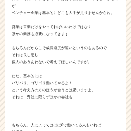
が
ベンチャー企業は基本的にどこも人手が足りませんからね。
営業は営業だけをやってればいいわけではなく
ほかの業務も必要になってきます
もちろんだからこそ成長速度が速いというのもあるので
それは良し悪し
個人のあうあわないで考えてほしいんですが。
ただ、基本的には
バリバリ、ゴリゴリ働いてやるよ！
という考え方の方のほうが合うとは思いますよ。
それは、弊社に限らずほかの会社も
もちろん、人によってはほぼ0で働いてる人もいれば