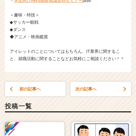
・
学生向けAWS基礎知識習得セミナー
講師
＜趣味・特技＞
◆サッカー観戦
◆ダンス
◆アニメ・映画鑑賞
アイレットのことについてはもちろん、IT業界に関するこ
と、就職活動に関することなどお気軽にご相談ください＾＾
前の記事へ
次の記事へ
投稿一覧