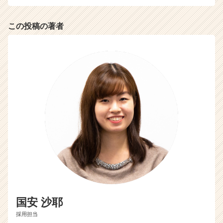
この投稿の著者
国安 沙耶
採用担当