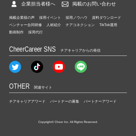
企業担当者様へ
掲載のお問い合わせ
掲載企業様の声
採用イベント
採用ノウハウ
資料ダウンロード
ベンチャー合同研修
人材紹介
チアコネクション
TikTok運用
動画制作
採用代行
CheerCareer SNS
チアキャリアからの発信
OTHER
関連サイト
チアキャリアアワード
パートナーの募集
パートナーアワード
Copyright© Cheer Inc. All Rights Reserved.