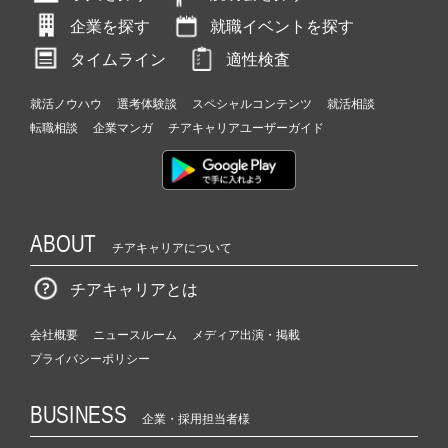
企業を探す
就職イベントを探す
タイムライン
適性検査
就活ノウハウ
選考体験談
スペシャルコンテンツ
就活相談
転職相談
企業マンガ
チアキャリアユーザーガイド
ABOUT
チアキャリアについて
チアキャリアとは
会社概要
ニュースルーム
メディア出演・掲載
プライバシーポリシー
BUSINESS
企業・採用担当者様