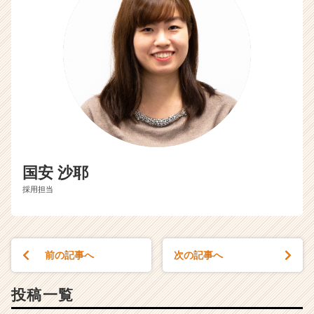
国安 沙耶
採用担当
前の記事へ
次の記事へ
投稿一覧