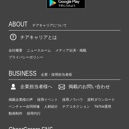
ABOUT
チアキャリアについて
チアキャリアとは
会社概要
ニュースルーム
メディア出演・掲載
プライバシーポリシー
BUSINESS
企業・採用担当者様
企業担当者様へ
掲載のお問い合わせ
掲載企業様の声
採用イベント
採用ノウハウ
資料ダウンロード
ベンチャー合同研修
人材紹介
チアコネクション
TikTok運用
動画制作
採用代行