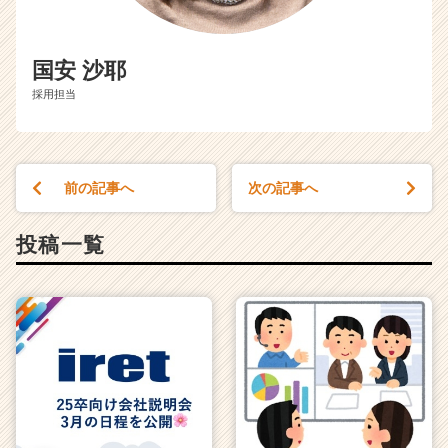
国安 沙耶
採用担当
前の記事へ
次の記事へ
投稿一覧