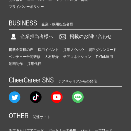
プライバシーポリシー
BUSINESS
企業・採用担当者様
企業担当者様へ
掲載のお問い合わせ
掲載企業様の声
採用イベント
採用ノウハウ
資料ダウンロード
ベンチャー合同研修
人材紹介
チアコネクション
TikTok運用
動画制作
採用代行
CheerCareer SNS
チアキャリアからの発信
OTHER
関連サイト
チアキャリアアワード
パートナーの募集
パートナーアワード