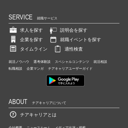
SERVICE
就職サービス
求人を探す
説明会を探す
企業を探す
就職イベントを探す
タイムライン
適性検査
就活ノウハウ
選考体験談
スペシャルコンテンツ
就活相談
転職相談
企業マンガ
チアキャリアユーザーガイド
ABOUT
チアキャリアについて
チアキャリアとは
会社概要
ニュースルーム
メディア出演・掲載