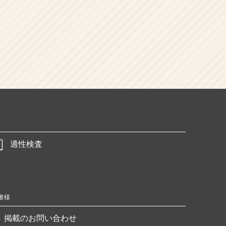
適性検査
者様
掲載のお問い合わせ