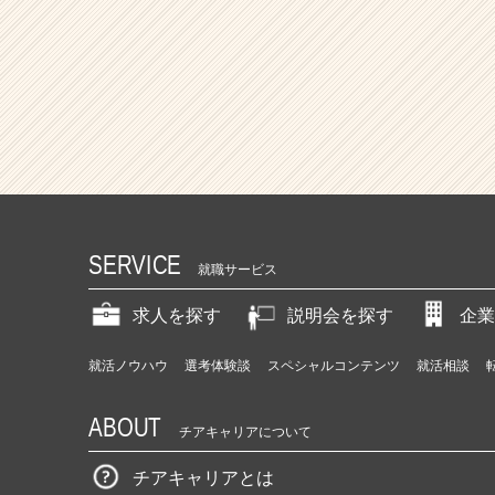
SERVICE
就職サービス
求人を探す
説明会を探す
企業
就活ノウハウ
選考体験談
スペシャルコンテンツ
就活相談
ABOUT
チアキャリアについて
チアキャリアとは