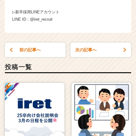
▷新卒採用LINEアカウント
LINE ID：@iret_recruit
前の記事へ
次の記事へ
投稿一覧