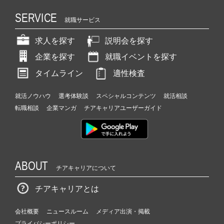
SERVICE
就職サービス
求人を探す
説明会を探す
企業を探す
就職イベントを探す
タイムライン
適性検査
就活ノウハウ
選考体験談
スペシャルコンテンツ
就活相談
転職相談
企業マンガ
チアキャリアユーザーガイド
ABOUT
チアキャリアについて
チアキャリアとは
会社概要
ニュースルーム
メディア出演・掲載
プライバシーポリシー