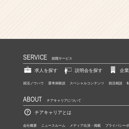
SERVICE
就職サービス
求人を探す
説明会を探す
企業
就活ノウハウ
選考体験談
スペシャルコンテンツ
就活相談
ABOUT
チアキャリアについて
チアキャリアとは
会社概要
ニュースルーム
メディア出演・掲載
プライバシー