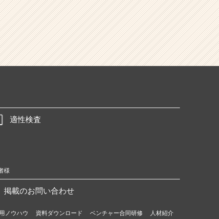
適性検査
者様
掲載のお問い合わせ
用ノウハウ
資料ダウンロード
ベンチャー合同研修
人材紹介