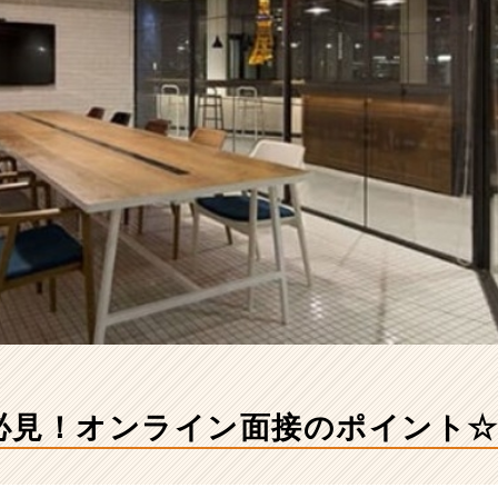
必見！オンライン面接のポイント