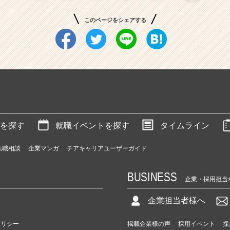
このページをシェアする
を探す
就職イベントを探す
タイムライン
転職相談
企業マンガ
チアキャリアユーザーガイド
BUSINESS
企業・採用担当
企業担当者様へ
ポリシー
掲載企業様の声
採用イベント
採