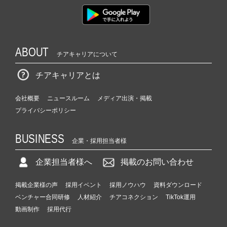
ABOUT
チアキャリアについて
チアキャリアとは
会社概要
ニュースルーム
メディア出演・掲載
プライバシーポリシー
BUSINESS
企業・採用担当者様
企業担当者様へ
掲載のお問い合わせ
掲載企業様の声
採用イベント
採用ノウハウ
資料ダウンロード
ベンチャー合同研修
人材紹介
チアコネクション
TikTok運用
動画制作
採用代行