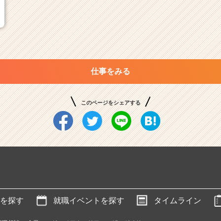
仕事をみる
このページをシェアする
を探す
就職イベントを探す
タイムライン