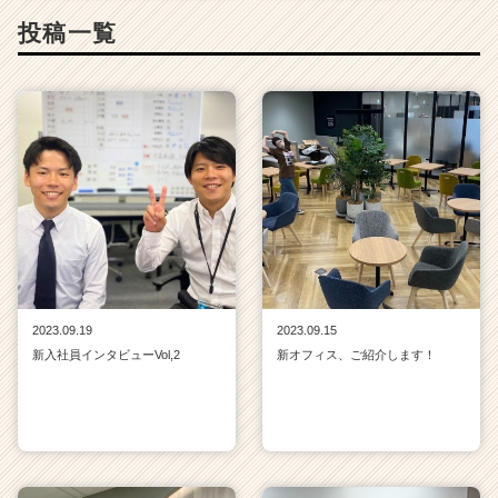
投稿一覧
2023.09.19
2023.09.15
新入社員インタビューVol,2
新オフィス、ご紹介します！