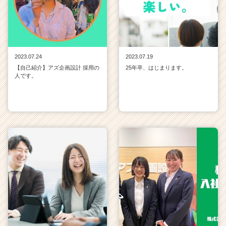
2023.07.24
2023.07.19
【自己紹介】アズ企画設計 採用の
25年卒、はじまります。
人です。