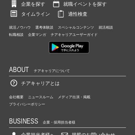
企業を探す
就職イベントを探す
タイムライン
適性検査
就活ノウハウ
選考体験談
スペシャルコンテンツ
就活相談
転職相談
企業マンガ
チアキャリアユーザーガイド
ABOUT
チアキャリアについて
チアキャリアとは
会社概要
ニュースルーム
メディア出演・掲載
プライバシーポリシー
BUSINESS
企業・採用担当者様
企業担当者様へ
掲載のお問い合わせ