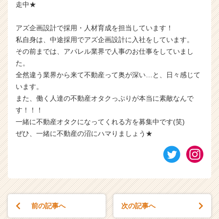
走中★
アズ企画設計で採用・人材育成を担当しています！
私自身は、中途採用でアズ企画設計に入社をしています。
その前までは、アパレル業界で人事のお仕事をしていまし
た。
全然違う業界から来て不動産って奥が深い…と、日々感じて
います。
また、働く人達の不動産オタクっぷりが本当に素敵なんで
す！！！
一緒に不動産オタクになってくれる方を募集中です(笑)
ぜひ、一緒に不動産の沼にハマりましょう★
前の記事へ
次の記事へ