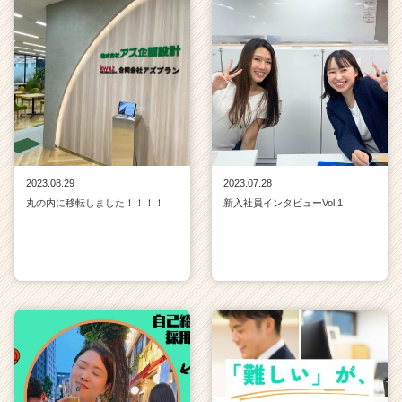
2023.08.29
2023.07.28
丸の内に移転しました！！！！
新入社員インタビューVol,1