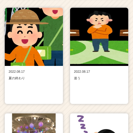
2022.08.17
2022.08.17
夏の終わり
迷う