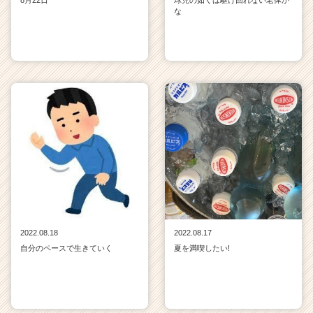
な
2022.08.18
2022.08.17
自分のペースで生きていく
夏を満喫したい!