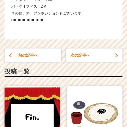
バックオフィス：2名
その他、オープンポジションもございます！
□■□■□■□■□■□■□■□
前の記事へ
次の記事へ
投稿一覧