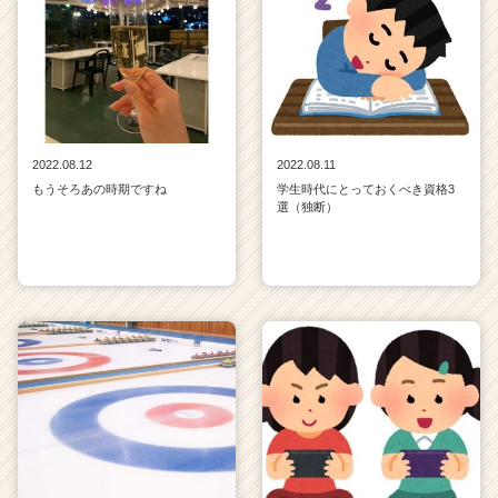
2022.08.12
2022.08.11
もうそろあの時期ですね
学生時代にとっておくべき資格3
選（独断）