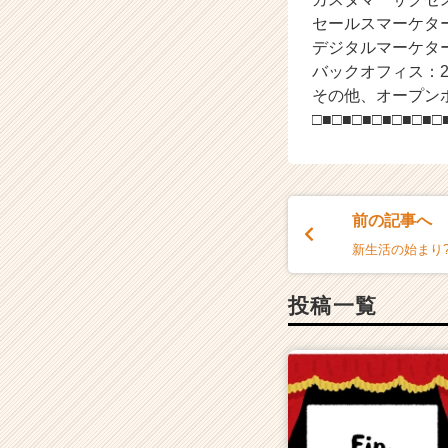
セールスマーケタ
デジタルマーケタ
バックオフィス：
その他、オープン
□■□■□■□■□■□■□
前の記事へ
新生活の始まり
投稿一覧