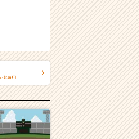
非正規雇用