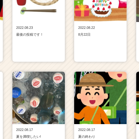
2022.08.23
2022.08.22
最後の投稿です！
8月22日
2022.08.17
2022.08.17
夏を満喫したい!
夏の終わり