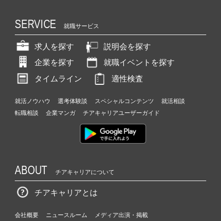
SERVICE
就職サービス
求人を探す
説明会を探す
企業を探す
就職イベントを探す
タイムライン
適性検査
就活ノウハウ
選考体験談
スペシャルコンテンツ
就活相談
転職相談
企業マンガ
チアキャリアユーザーガイド
ABOUT
チアキャリアについて
チアキャリアとは
会社概要
ニュースルーム
メディア出演・掲載