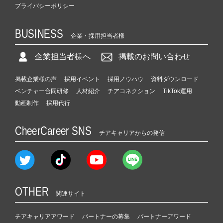
プライバシーポリシー
BUSINESS
企業・採用担当者様
企業担当者様へ
掲載のお問い合わせ
掲載企業様の声
採用イベント
採用ノウハウ
資料ダウンロード
ベンチャー合同研修
人材紹介
チアコネクション
TikTok運用
動画制作
採用代行
CheerCareer SNS
チアキャリアからの発信
OTHER
関連サイト
チアキャリアアワード
パートナーの募集
パートナーアワード