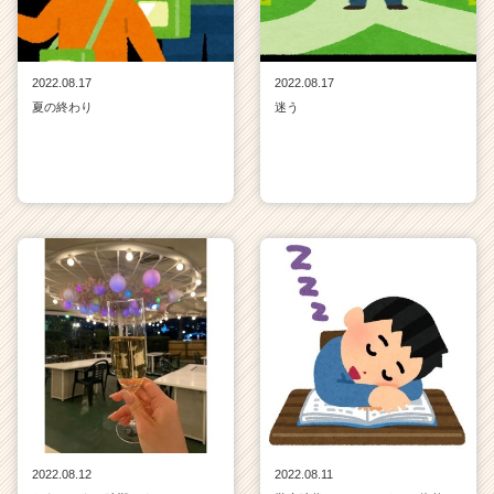
2022.08.17
2022.08.17
夏の終わり
迷う
2022.08.12
2022.08.11