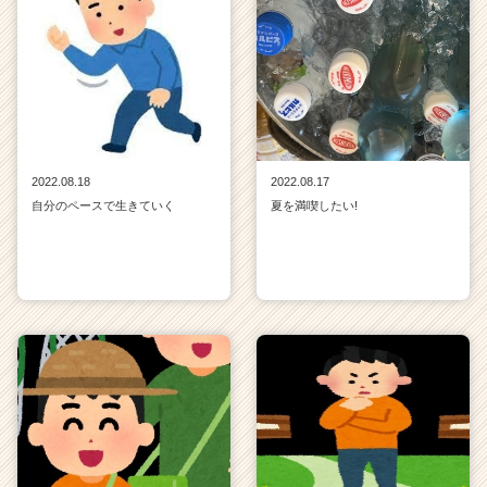
2022.08.18
2022.08.17
自分のペースで生きていく
夏を満喫したい!