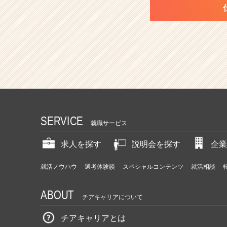
SERVICE
就職サービス
求人を探す
説明会を探す
企業
就活ノウハウ
選考体験談
スペシャルコンテンツ
就活相談
ABOUT
チアキャリアについて
チアキャリアとは