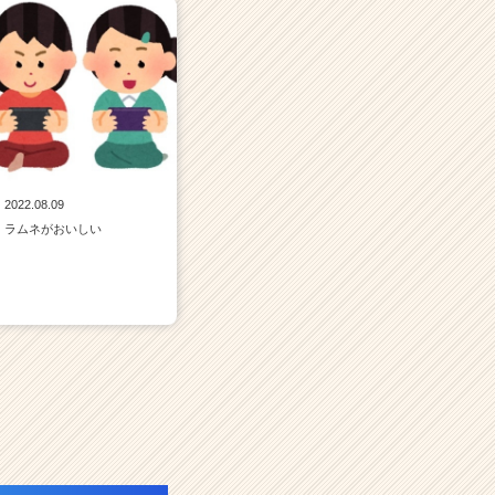
2022.08.09
ラムネがおいしい