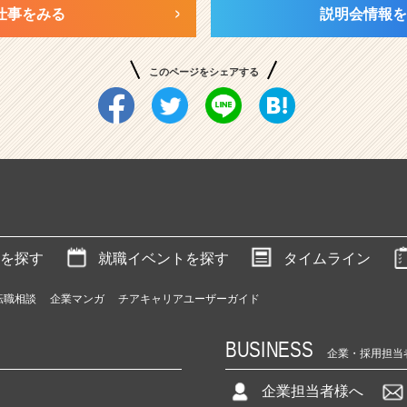
仕事をみる
説明会情報を
このページをシェアする
を探す
就職イベントを探す
タイムライン
転職相談
企業マンガ
チアキャリアユーザーガイド
BUSINESS
企業・採用担当
企業担当者様へ