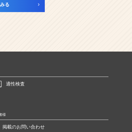
みる
適性検査
者様
掲載のお問い合わせ