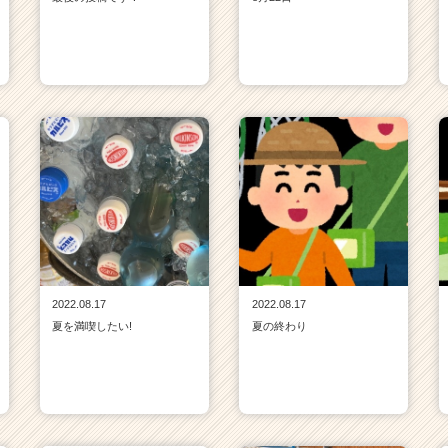
2022.08.17
2022.08.17
夏を満喫したい!
夏の終わり