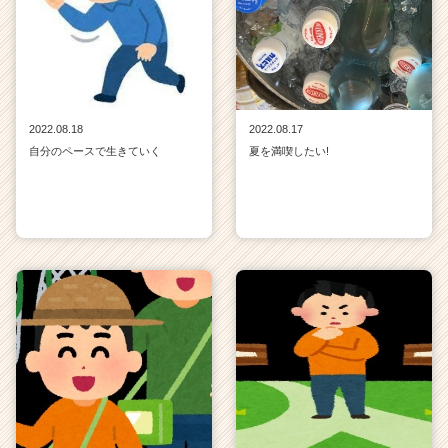
2022.08.18
2022.08.17
自分のペースで生きていく
夏を満喫したい!