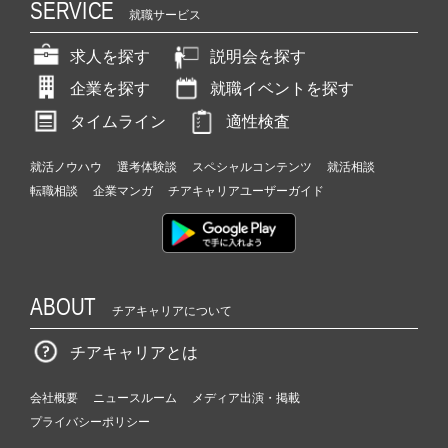
SERVICE
就職サービス
求人を探す
説明会を探す
企業を探す
就職イベントを探す
タイムライン
適性検査
就活ノウハウ
選考体験談
スペシャルコンテンツ
就活相談
転職相談
企業マンガ
チアキャリアユーザーガイド
ABOUT
チアキャリアについて
チアキャリアとは
会社概要
ニュースルーム
メディア出演・掲載
プライバシーポリシー