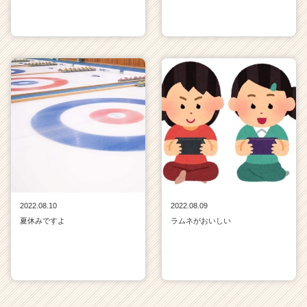
2022.08.10
2022.08.09
夏休みですよ
ラムネがおいしい