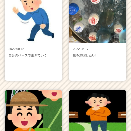
2022.08.18
2022.08.17
自分のペースで生きていく
夏を満喫したい!