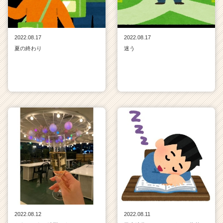
2022.08.17
2022.08.17
夏の終わり
迷う
2022.08.12
2022.08.11