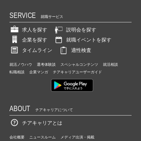
SERVICE
就職サービス
求人を探す
説明会を探す
企業を探す
就職イベントを探す
タイムライン
適性検査
就活ノウハウ
選考体験談
スペシャルコンテンツ
就活相談
転職相談
企業マンガ
チアキャリアユーザーガイド
ABOUT
チアキャリアについて
チアキャリアとは
会社概要
ニュースルーム
メディア出演・掲載