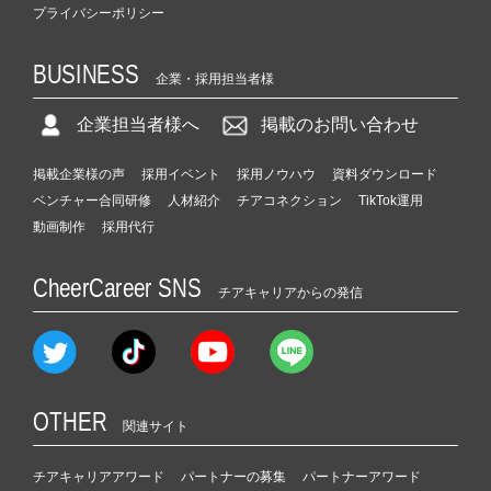
プライバシーポリシー
BUSINESS
企業・採用担当者様
企業担当者様へ
掲載のお問い合わせ
掲載企業様の声
採用イベント
採用ノウハウ
資料ダウンロード
ベンチャー合同研修
人材紹介
チアコネクション
TikTok運用
動画制作
採用代行
CheerCareer SNS
チアキャリアからの発信
OTHER
関連サイト
チアキャリアアワード
パートナーの募集
パートナーアワード