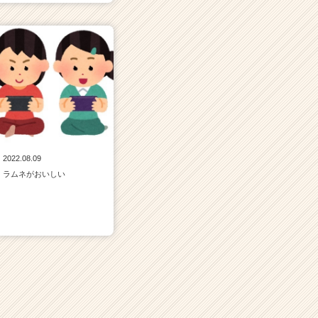
2022.08.09
ラムネがおいしい