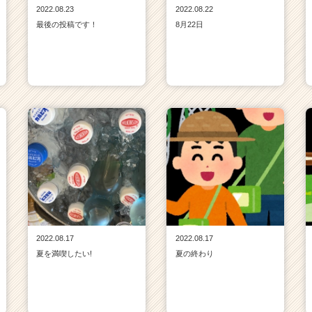
2022.08.23
2022.08.22
最後の投稿です！
8月22日
2022.08.17
2022.08.17
夏を満喫したい!
夏の終わり