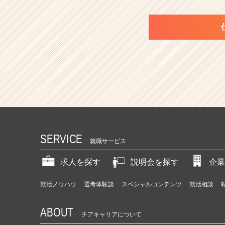
SERVICE
就職サービス
求人を探す
説明会を探す
企業
就活ノウハウ
選考体験談
スペシャルコンテンツ
就活相談
ABOUT
チアキャリアについて