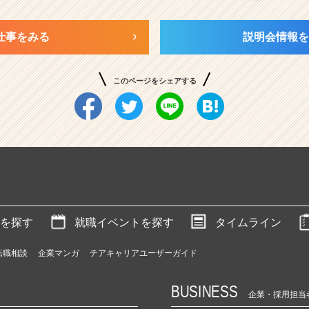
仕事をみる
説明会情報を
このページをシェアする
を探す
就職イベントを探す
タイムライン
転職相談
企業マンガ
チアキャリアユーザーガイド
BUSINESS
企業・採用担当