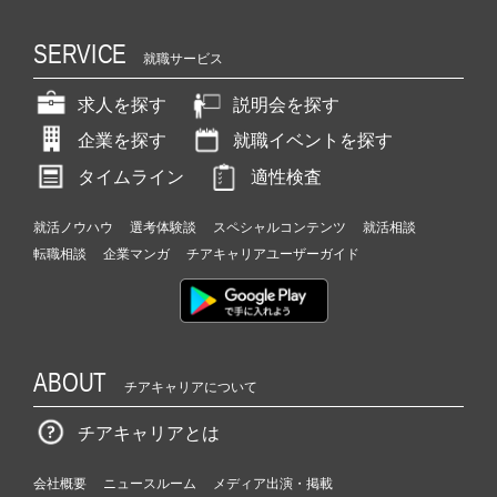
SERVICE
就職サービス
求人を探す
説明会を探す
企業を探す
就職イベントを探す
タイムライン
適性検査
就活ノウハウ
選考体験談
スペシャルコンテンツ
就活相談
転職相談
企業マンガ
チアキャリアユーザーガイド
ABOUT
チアキャリアについて
チアキャリアとは
会社概要
ニュースルーム
メディア出演・掲載