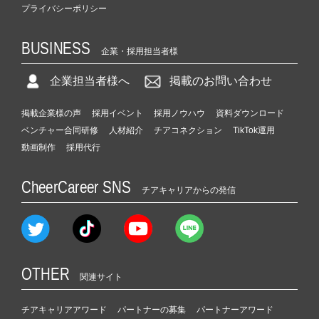
プライバシーポリシー
BUSINESS
企業・採用担当者様
企業担当者様へ
掲載のお問い合わせ
掲載企業様の声
採用イベント
採用ノウハウ
資料ダウンロード
ベンチャー合同研修
人材紹介
チアコネクション
TikTok運用
動画制作
採用代行
CheerCareer SNS
チアキャリアからの発信
OTHER
関連サイト
チアキャリアアワード
パートナーの募集
パートナーアワード