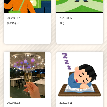
2022.08.17
2022.08.17
夏の終わり
迷う
2022.08.12
2022.08.11