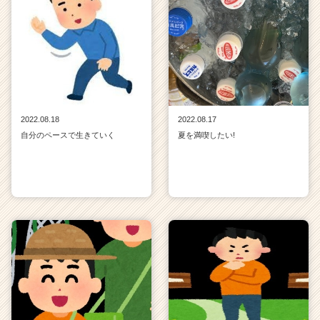
2022.08.18
2022.08.17
自分のペースで生きていく
夏を満喫したい!