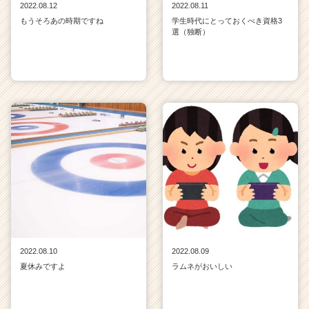
2022.08.12
2022.08.11
もうそろあの時期ですね
学生時代にとっておくべき資格3
選（独断）
2022.08.10
2022.08.09
夏休みですよ
ラムネがおいしい