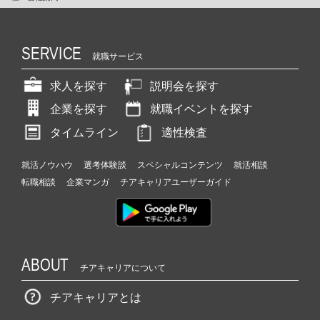
SERVICE
就職サービス
求人を探す
説明会を探す
企業を探す
就職イベントを探す
タイムライン
適性検査
就活ノウハウ
選考体験談
スペシャルコンテンツ
就活相談
転職相談
企業マンガ
チアキャリアユーザーガイド
ABOUT
チアキャリアについて
チアキャリアとは