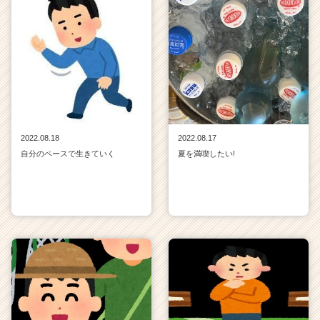
2022.08.18
2022.08.17
自分のペースで生きていく
夏を満喫したい!