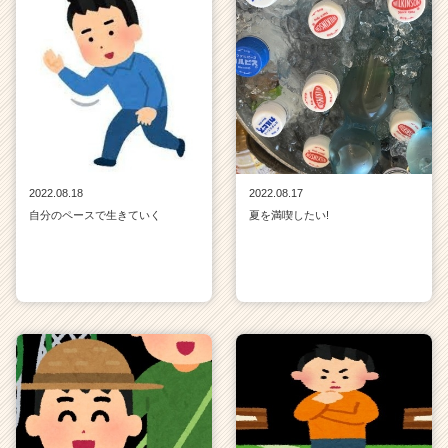
2022.08.18
2022.08.17
自分のペースで生きていく
夏を満喫したい!