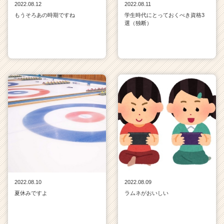
2022.08.12
2022.08.11
もうそろあの時期ですね
学生時代にとっておくべき資格3
選（独断）
2022.08.10
2022.08.09
夏休みですよ
ラムネがおいしい