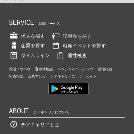
SERVICE
就職サービス
求人を探す
説明会を探す
企業を探す
就職イベントを探す
タイムライン
適性検査
就活ノウハウ
選考体験談
スペシャルコンテンツ
就活相談
転職相談
企業マンガ
チアキャリアユーザーガイド
ABOUT
チアキャリアについて
チアキャリアとは