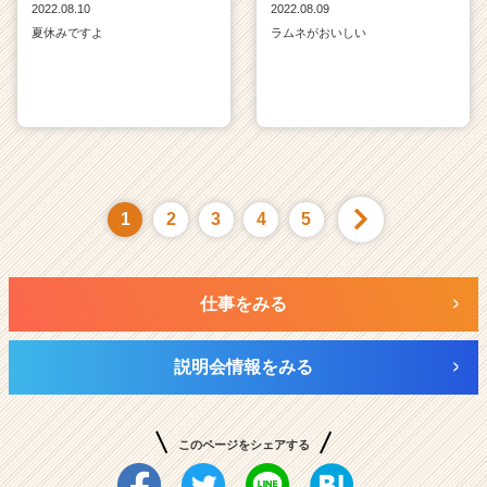
2022.08.10
2022.08.09
夏休みですよ
ラムネがおいしい
1
2
3
4
5
仕事をみる
説明会情報をみる
このページをシェアする