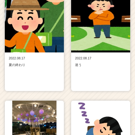
2022.08.17
2022.08.17
夏の終わり
迷う