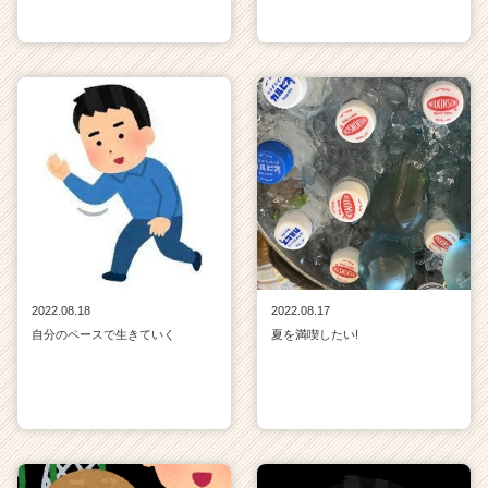
2022.08.18
2022.08.17
自分のペースで生きていく
夏を満喫したい!