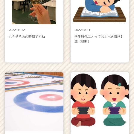
2022.08.12
2022.08.11
もうそろあの時期ですね
学生時代にとっておくべき資格3
選（独断）