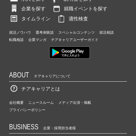
企業を探す
就職イベントを探す
タイムライン
適性検査
就活ノウハウ
選考体験談
スペシャルコンテンツ
就活相談
転職相談
企業マンガ
チアキャリアユーザーガイド
ABOUT
チアキャリアについて
チアキャリアとは
会社概要
ニュースルーム
メディア出演・掲載
プライバシーポリシー
BUSINESS
企業・採用担当者様