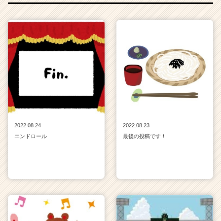
2022.08.24
2022.08.23
エンドロール
最後の投稿です！