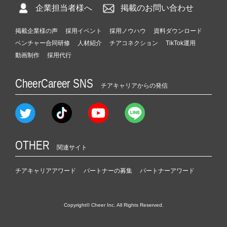
企業担当者様へ
掲載のお問い合わせ
掲載企業様の声
採用イベント
採用ノウハウ
資料ダウンロード
ベンチャー合同研修
人材紹介
チアコネクション
TikTok運用
動画制作
採用代行
CheerCareer SNS
チアキャリアからの発信
OTHER
関連サイト
チアキャリアアワード
パートナーの募集
パートナーアワード
Copyright© Cheer Inc. All Rights Reserved.