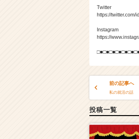
Twitter
https://twitter.com/i
Instagram
https://www.instagr
□■□■□■□■□■□■□
前の記事へ
私の就活の話
投稿一覧