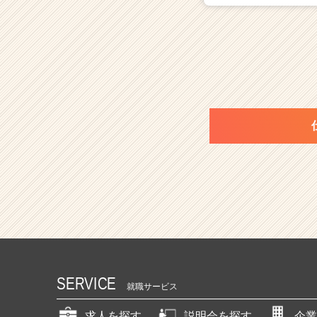
SERVICE
就職サービス
求人を探す
説明会を探す
企業